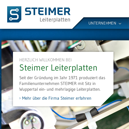
UNTERNEHMEN
HERZLICH WILLKOMMEN BEI
Steimer Leiterplatten
Seit der Gründung im Jahr 1971 produziert das
Familienunternehmen STEIMER mit Sitz in
Wuppertal ein- und mehrlagige Leiterplatten.
Mehr über die Firma Steimer erfahren