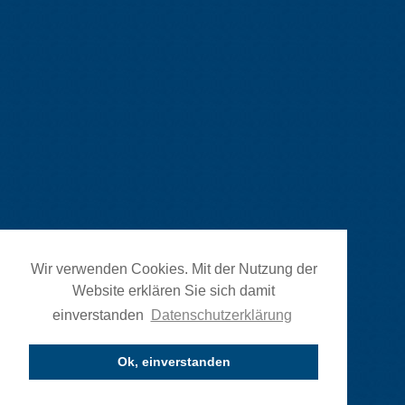
Wir verwenden Cookies. Mit der Nutzung der
Website erklären Sie sich damit
einverstanden
Datenschutzerklärung
Ok, einverstanden