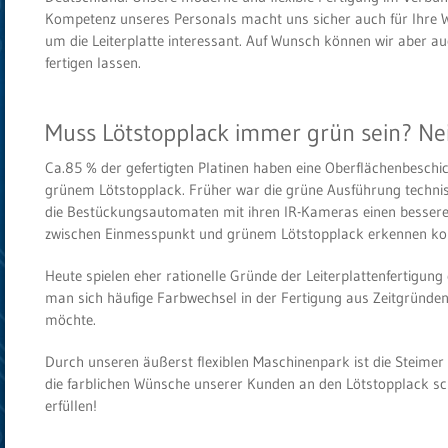
Kompetenz unseres Personals macht uns sicher auch für Ihre
um die Leiterplatte interessant. Auf Wunsch können wir aber a
fertigen lassen.
Muss Lötstopplack immer grün sein? Ne
Ca.85 % der gefertigten Platinen haben eine Oberflächenbeschi
grünem Lötstopplack. Früher war die grüne Ausführung technis
die Bestückungsautomaten mit ihren IR-Kameras einen besser
zwischen Einmesspunkt und grünem Lötstopplack erkennen ko
Heute spielen eher rationelle Gründe der Leiterplattenfertigung 
man sich häufige Farbwechsel in der Fertigung aus Zeitgründe
möchte.
Durch unseren äußerst flexiblen Maschinenpark ist die Steimer
die farblichen Wünsche unserer Kunden an den Lötstopplack sc
erfüllen!