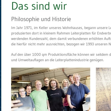
Das sind wir
Philosophie und Historie
Im Jahr 1971, im Keller unseres Wohnhauses, begann unsere Lei
produzierten dort in kleinem Rahmen Leiterplatten für Endver
werdenden Kundenzahl, dem damit verbundenen erhöhten Auft
die hierfür nicht mehr ausreichten, bezogen wir 1993 unseren 
Auf den über 1000 qm Produktionsfläche können wir seitdem d
und Umweltauflagen an die Leiterplattenindustrie genügen.