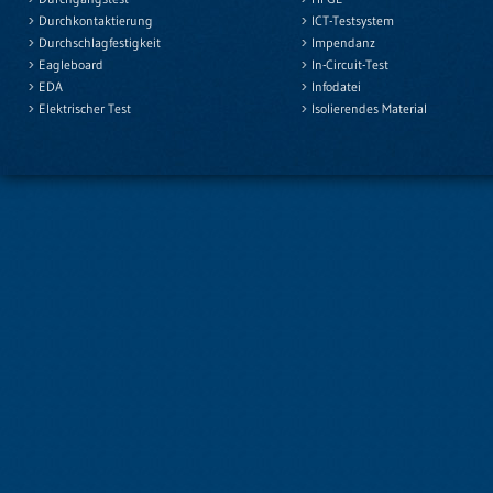
Durchkontaktierung
ICT-Testsystem
Durchschlagfestigkeit
Impendanz
Eagleboard
In-Circuit-Test
EDA
Infodatei
Elektrischer Test
Isolierendes Material